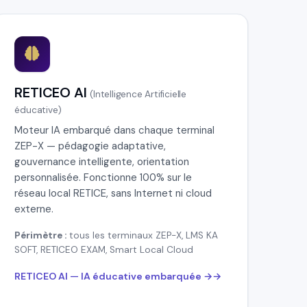
RETICEO AI
(Intelligence Artificielle
éducative)
Moteur IA embarqué dans chaque terminal
ZEP-X — pédagogie adaptative,
gouvernance intelligente, orientation
personnalisée. Fonctionne 100% sur le
réseau local RETICE, sans Internet ni cloud
externe.
Périmètre :
tous les terminaux ZEP-X, LMS KA
SOFT, RETICEO EXAM, Smart Local Cloud
RETICEO AI — IA éducative embarquée →