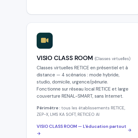
VISIO CLASS ROOM
(Classes virtuelles)
Classes virtuelles RETICE en présentiel et à
distance — 4 scénarios : mode hybride,
studio, domicile, urgence/pénurie.
Fonctionne sur réseau local RETICE et large
couverture RENAL-SMART, sans Internet.
Périmètre :
tous les établissements RETICE,
ZEP-X, LMS KA SOFT, RETICEO AI
VISIO CLASS ROOM — L'éducation partout
→