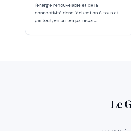
l'énergie renouvelable et de la
connectivité dans l'éducation à tous et
partout, en un temps record.
Le 