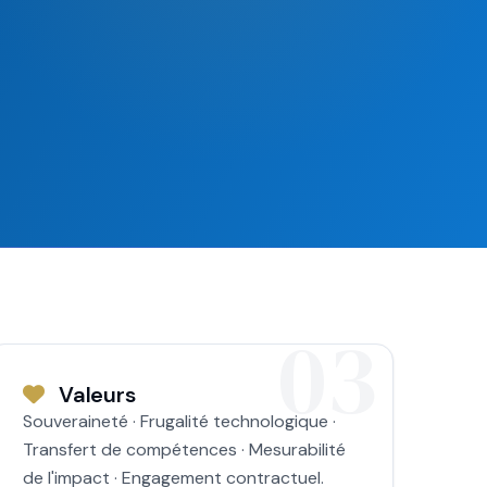
Valeurs
Souveraineté · Frugalité technologique ·
Transfert de compétences · Mesurabilité
de l'impact · Engagement contractuel.