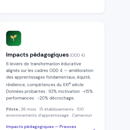
Impacts pédagogiques
(ODD 4)
6 leviers de transformation éducative
alignés sur les cadres ODD 4 — amélioration
des apprentissages fondamentaux, équité,
e
résilience, compétences du XXI
siècle.
Données probantes : 92% motivation · +15%
performances · −20% décrochage.
Pilote :
36 mois · 15 établissements · 100
environnements d'apprentissage · Cameroun
Impacts pédagogiques — Preuves