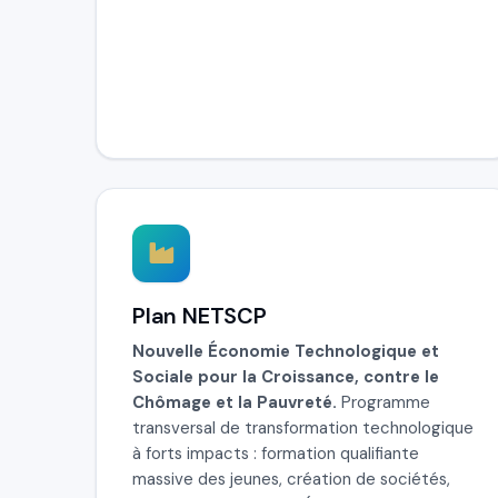
Plan NETSCP
Nouvelle Économie Technologique et
Sociale pour la Croissance, contre le
Chômage et la Pauvreté.
Programme
transversal de transformation technologique
à forts impacts : formation qualifiante
massive des jeunes, création de sociétés,