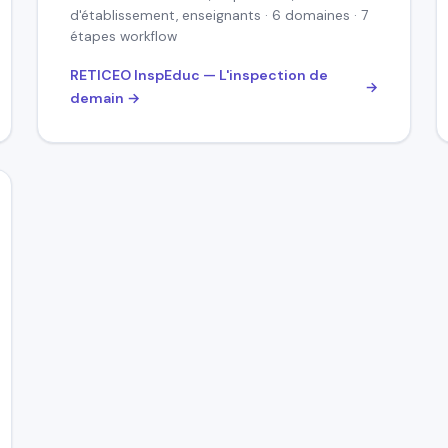
d'établissement, enseignants · 6 domaines · 7
étapes workflow
RETICEO InspEduc — L'inspection de
demain →