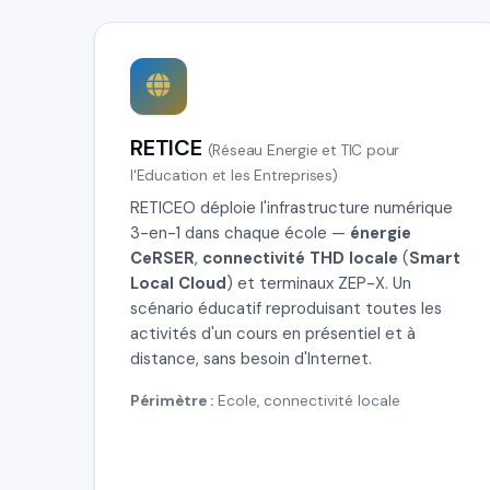
RETICE
(Réseau Energie et TIC pour
l'Education et les Entreprises)
RETICEO déploie l'infrastructure numérique
3-en-1 dans chaque école —
énergie
CeRSER
,
connectivité THD locale
(
Smart
Local Cloud
) et terminaux ZEP-X. Un
scénario éducatif reproduisant toutes les
activités d'un cours en présentiel et à
distance, sans besoin d'Internet.
Périmètre :
Ecole, connectivité locale