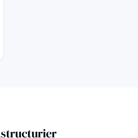
structurier