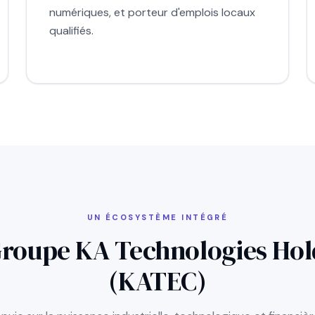
numériques, et porteur d'emplois locaux
qualifiés.
UN ÉCOSYSTÈME INTÉGRÉ
Groupe KA Technologies Hol
(KATEC)