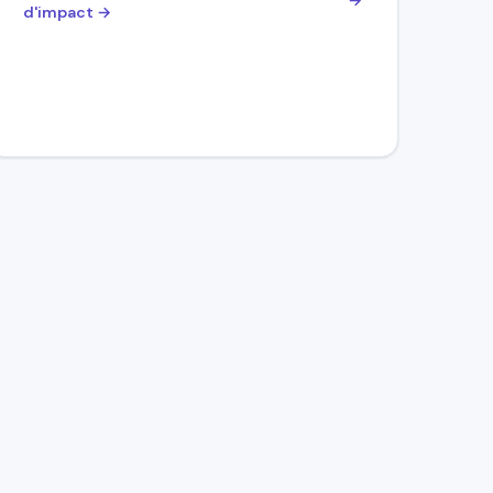
d'impact →